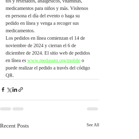
tos y resfriados, analgésicos, vitaminas, 
medicamentos para niños y más. Visítenos 
en persona el día del evento o haga su 
pedido en línea y venga a recoger sus 
medicamentos.
Los pedidos en línea comienzan el 14 de 
noviembre de 2024 y cierran el 6 de 
diciembre de 2024. El sitio web de pedidos 
en línea es 
www.medassist.org/mobile
 o 
puede realizar el pedido a través del código 
QR.
Recent Posts
See All