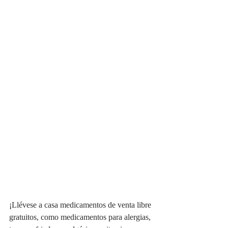
¡Llévese a casa medicamentos de venta libre 
gratuitos, como medicamentos para alergias, 